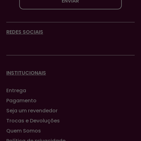
ENVIAR
REDES SOCIAIS
INSTITUCIONAIS
Entrega
Pagamento
Seja um revendedor
Trocas e Devoluções
Quem Somos
Política de privacidade