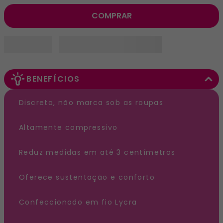
COMPRAR
BENEFÍCIOS
Discreto, não marca sob as roupas

Altamente compressivo

Reduz medidas em até 3 centímetros

Oferece sustentação e conforto

Confeccionado em fio Lycra
