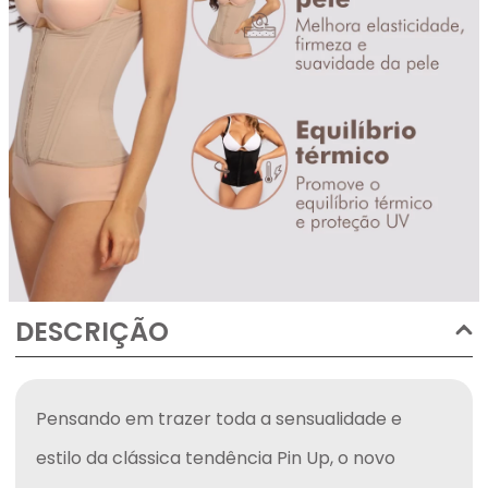
DESCRIÇÃO
Pensando em trazer toda a sensualidade e 
estilo da clássica tendência Pin Up, o novo 