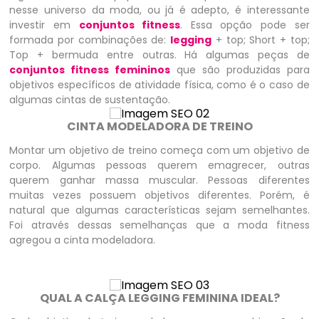
nesse universo da moda, ou já é adepto, é interessante
investir em
conjuntos fitness
. Essa opção pode ser
formada por combinações de:
legging
+ top; Short + top;
Top + bermuda entre outras. Há algumas peças de
conjuntos fitness femininos
que são produzidas para
objetivos específicos de atividade física, como é o caso de
algumas cintas de sustentação.
CINTA MODELADORA DE TREINO
Montar um objetivo de treino começa com um objetivo de
corpo. Algumas pessoas querem emagrecer, outras
querem ganhar massa muscular. Pessoas diferentes
muitas vezes possuem objetivos diferentes. Porém, é
natural que algumas características sejam semelhantes.
Foi através dessas semelhanças que a moda fitness
agregou a cinta modeladora.
QUAL A CALÇA LEGGING FEMININA IDEAL?