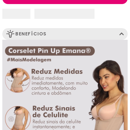
BENEFÍCIOS