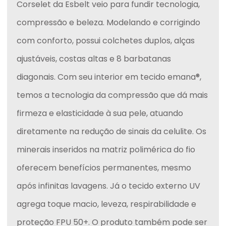
Corselet da Esbelt veio para fundir tecnologia, 
compressão e beleza. Modelando e corrigindo 
com conforto, possui colchetes duplos, alças 
ajustáveis, costas altas e 8 barbatanas 
diagonais. Com seu interior em tecido emana®, 
temos a tecnologia da compressão que dá mais 
firmeza e elasticidade à sua pele, atuando 
diretamente na redução de sinais da celulite. Os 
minerais inseridos na matriz polimérica do fio 
oferecem benefícios permanentes, mesmo 
após infinitas lavagens. Já o tecido externo UV 
agrega toque macio, leveza, respirabilidade e 
proteção FPU 50+. O produto também pode ser 